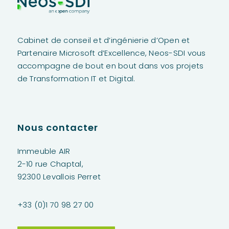
Cabinet de conseil et d’ingénierie d’Open et
Partenaire Microsoft d’Excellence,
Neos
-SDI vous
accompagne de bout en bout dans vos projets
de Transformation IT et Digital.
Nous contacter
Immeuble AIR
2-10 rue Chaptal,
92300 Levallois Perret
+33 (0)1 70 98 27 00