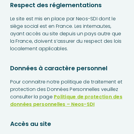
Respect des réglementations
Le site est mis en place par Neos-SDI dont le
siège social est en France. Les internautes,
ayant accès au site depuis un pays autre que
la France, doivent s’assurer du respect des lois
localement applicables.
Données à caractère personnel
Pour connaitre notre politique de traitement et
protection des Données Personnelles veuillez
consulter la page
Politique de protection des
données personnelles – Neos-SDI
Accès au site