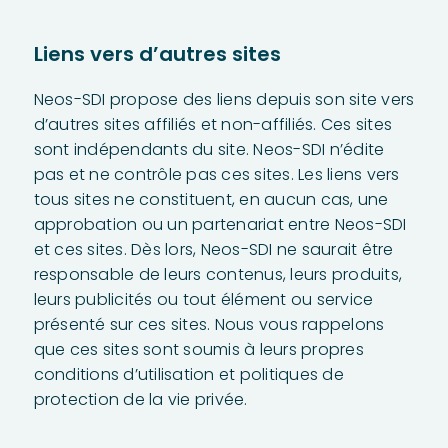
Liens vers d’autres sites
Neos-SDI propose des liens depuis son site vers
d’autres sites affiliés et non-affiliés. Ces sites
sont indépendants du site. Neos-SDI n’édite
pas et ne contrôle pas ces sites. Les liens vers
tous sites ne constituent, en aucun cas, une
approbation ou un partenariat entre Neos-SDI
et ces sites. Dès lors, Neos-SDI ne saurait être
responsable de leurs contenus, leurs produits,
leurs publicités ou tout élément ou service
présenté sur ces sites. Nous vous rappelons
que ces sites sont soumis à leurs propres
conditions d’utilisation et politiques de
protection de la vie privée.