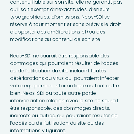
contenu fiable sur son site, elle ne garantit pas
qu’il soit exempt d’inexactitudes, d’erreurs
typographiques, d’omissions. Neos-SDI se
réserve à tout moment et sans préavis le droit
d’apporter des améliorations et/ou des
modifications au contenu de son site.
Neos-SDI ne saurait être responsable des
dommages qui pourraient résulter de l’accès
ou de l’utilisation du site, incluant toutes
détériorations ou virus qui pourraient infecter
votre équipement informatique ou tout autre
bien. Neos-SDI ou toute autre partie
intervenant en relation avec le site ne saurait
être responsable, des dommages directs,
indirects ou autres, qui pourraient résulter de
l’accès ou de l’utilisation du site ou des
informations y figurant.