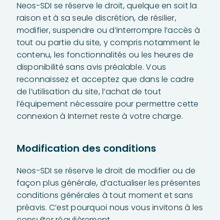
Neos-SDI se réserve le droit, quelque en soit la
raison et à sa seule discrétion, de résilier,
modifier, suspendre ou d’interrompre l’accès à
tout ou partie du site, y compris notamment le
contenu, les fonctionnalités ou les heures de
disponibilité sans avis préalable. Vous
reconnaissez et acceptez que dans le cadre
de l’utilisation du site, l’achat de tout
l’équipement nécessaire pour permettre cette
connexion à Internet reste à votre charge.
Modification des conditions
Neos-SDI se réserve le droit de modifier ou de
façon plus générale, d’actualiser les présentes
conditions générales à tout moment et sans
préavis. C’est pourquoi nous vous invitons à les
consulter régulièrement.