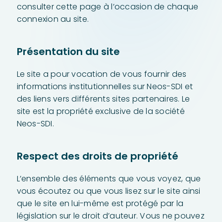
consulter cette page à l’occasion de chaque
connexion au site.
Présentation du site
Le site a pour vocation de vous fournir des
informations institutionnelles sur Neos-SDI et
des liens vers différents sites partenaires. Le
site est la propriété exclusive de la société
Neos-SDI.
Respect des droits de propriété
L’ensemble des éléments que vous voyez, que
vous écoutez ou que vous lisez sur le site ainsi
que le site en lui-même est protégé par la
législation sur le droit d’auteur. Vous ne pouvez