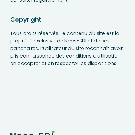
Copyright
Tous droits réservés. Le contenu du site est la
propriété exclusive de Neos-SDI et de ses
partenaires. L’utilisateur du site reconnaît avoir
pris connaissance des conditions d’utilisation,
en accepter et en respecter les dispositions.