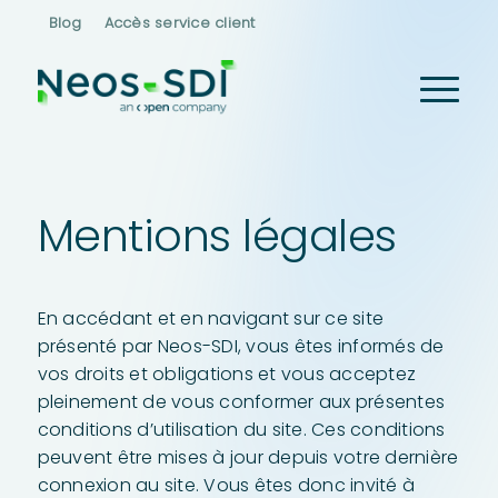
Blog
Accès service client
Mentions légales
En accédant et en navigant sur ce site
présenté par Neos-SDI, vous êtes informés de
vos droits et obligations et vous acceptez
pleinement de vous conformer aux présentes
conditions d’utilisation du site. Ces conditions
peuvent être mises à jour depuis votre dernière
connexion au site. Vous êtes donc invité à