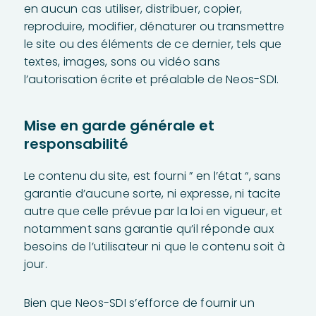
en aucun cas utiliser, distribuer, copier,
reproduire, modifier, dénaturer ou transmettre
le site ou des éléments de ce dernier, tels que
textes, images, sons ou vidéo sans
l’autorisation écrite et préalable de Neos-SDI.
Mise en garde générale et
responsabilité
Le contenu du site, est fourni ” en l’état “, sans
garantie d’aucune sorte, ni expresse, ni tacite
autre que celle prévue par la loi en vigueur, et
notamment sans garantie qu’il réponde aux
besoins de l’utilisateur ni que le contenu soit à
jour.
Bien que Neos-SDI s’efforce de fournir un