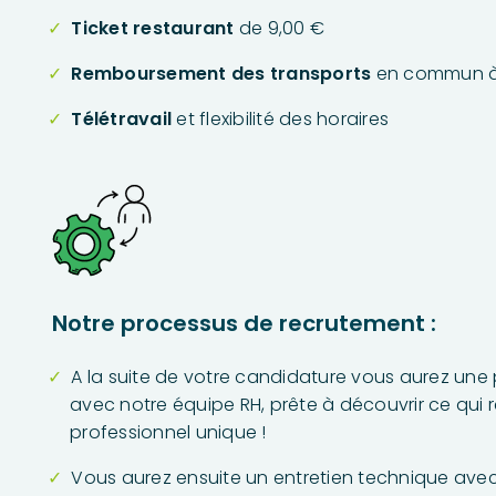
Ticket restaurant
de 9,00 €
Remboursement des transports
en commun à
Télétravail
et flexibilité des horaires
Notre processus de recrutement :
A la suite de votre candidature vous aurez une
avec notre équipe RH, prête à découvrir ce qui 
professionnel unique !
Vous aurez ensuite un entretien technique ave