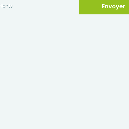
lients