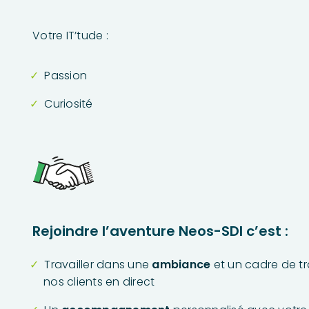
Votre IT’tude :
Passion
Curiosité
Rejoindre l’aventure Neos-SDI c’est :
Travailler dans une
ambiance
et un cadre de tr
nos clients en direct