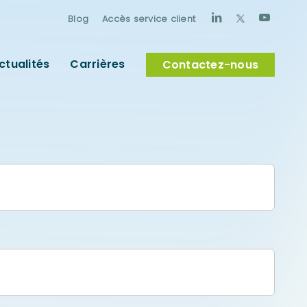
Blog
Accès service client
ctualités
Carrières
Contactez-nous