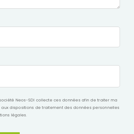
société Neos-SDI collecte ces données afin de traiter ma
x dispositions de traitement des données personnelles
ions légales.