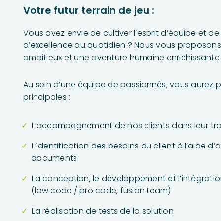
Votre futur terrain de jeu :
Vous avez envie de cultiver l’esprit d’équipe et de
d’excellence au quotidien ? Nous vous proposons
ambitieux et une aventure humaine enrichissante 
Au sein d’une équipe de passionnés, vous aurez p
principales :
L’accompagnement de nos clients dans leur tra
L’identification des besoins du client à l’aide d’
documents
La conception, le développement et l’intégratio
(low code / pro code, fusion team)
La réalisation de tests de la solution