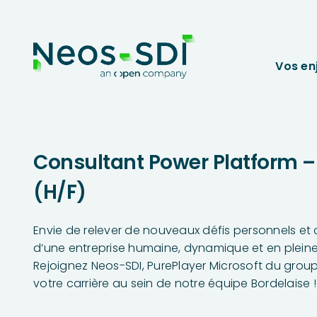
Vos en
Consultant Power Platform 
(H/F)
Envie de relever de nouveaux défis personnels et c
d’une entreprise humaine, dynamique et en pleine
Rejoignez Neos-SDI, PurePlayer Microsoft du group
votre carrière au sein de notre équipe Bordelaise !