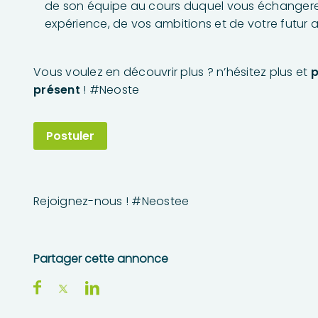
de son équipe au cours duquel vous échangere
expérience, de vos ambitions et de votre futur 
Vous voulez en découvrir plus ? n’hésitez plus et
p
présent
! #Neoste
Postuler
Rejoignez-nous ! #Neostee
Partager cette annonce