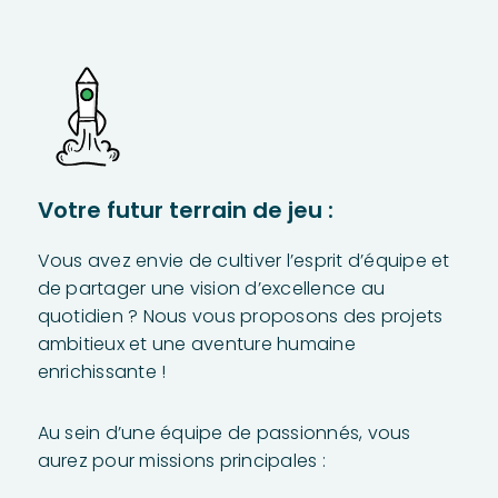
Votre futur terrain de jeu :
Vous avez envie de cultiver l’esprit d’équipe et
de partager une vision d’excellence au
quotidien ? Nous vous proposons des projets
ambitieux et une aventure humaine
enrichissante !
Au sein d’une équipe de passionnés, vous
aurez pour missions principales :