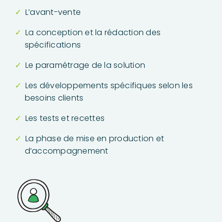
L’avant-vente
La conception et la rédaction des
spécifications
Le paramétrage de la solution
Les développements spécifiques selon les
besoins clients
Les tests et recettes
La phase de mise en production et
d’accompagnement