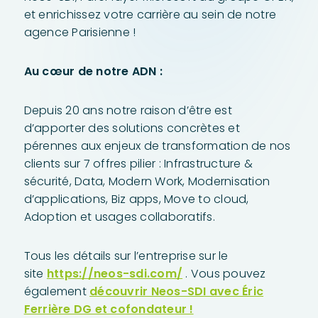
et enrichissez votre carrière au sein de notre
agence Parisienne !
A
u cœur de notre ADN :
Depuis 20 ans notre raison d’être est
d’apporter des solutions concrètes et
pérennes aux enjeux de transformation de nos
clients sur 7 offres pilier : Infrastructure &
sécurité, Data, Modern Work, Modernisation
d’applications, Biz apps, Move to cloud,
Adoption et usages collaboratifs.
Tous les détails sur l’entreprise sur le
site
https://neos-sdi.com/
. Vous pouvez
également
découvrir Neos-SDI avec Éric
Ferrière DG et cofondateur !