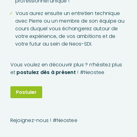
professionnel unique !
Vous aurez ensuite un entretien technique
avec Pierre ou un membre de son équipe au
cours duquel vous échangerez autour de
votre expérience, de vos ambitions et de
votre futur au sein de Neos-SDI.
Vous voulez en découvrir plus ? n’hésitez plus
et
postulez dès à présent
! #Neostee
Postuler
Rejoignez-nous ! #Neostee