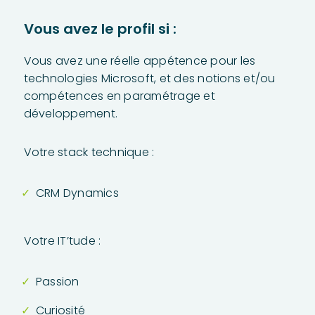
Vous avez le profil si :
Vous avez une réelle appétence pour les
technologies Microsoft, et des notions et/ou
compétences en paramétrage et
développement.
Votre stack technique :
CRM Dynamics
Votre IT’tude :
Passion
Curiosité