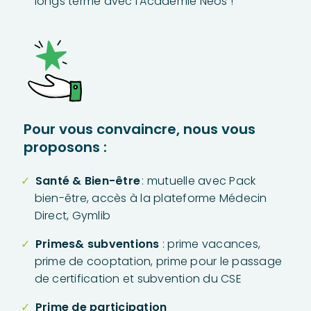
longs terme avec l’Académie Neos !
Pour vous convaincre, nous vous
proposons :
Santé & Bien-être
: mutuelle avec Pack
bien-être, accès à la plateforme Médecin
Direct, Gymlib
Primes& subventions
: prime vacances,
prime de cooptation, prime pour le passage
de certification et subvention du CSE
Prime de participation