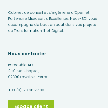
Cabinet de conseil et d’ingénierie d’Open et
Partenaire Microsoft d’Excellence,
Neos
-SDI vous
accompagne de bout en bout dans vos projets
de Transformation IT et Digital.
Nous contacter
Immeuble AIR
2-10 rue Chaptal,
92300 Levallois Perret
+33 (0)1 70 98 27 00
Espace client