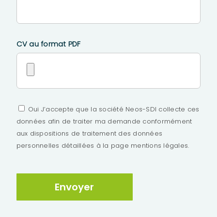
CV au format PDF
Oui J’accepte que la société Neos-SDI collecte ces
données afin de traiter ma demande conformément
aux dispositions de traitement des données
personnelles détaillées à la page mentions légales.