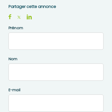
Partager cette annonce
Prénom
Nom
E-mail