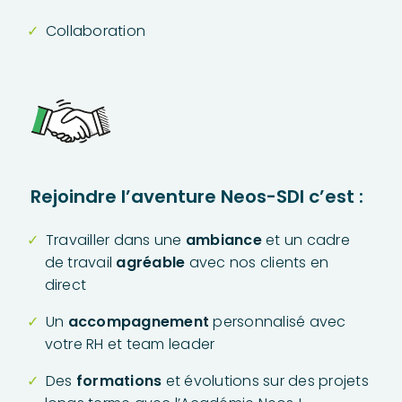
Collaboration
Rejoindre l’aventure Neos-SDI c’est :
Travailler dans une
ambiance
et un cadre
de travail
agréable
avec nos clients en
direct
Un
accompagnement
personnalisé avec
votre RH et team leader
Des
formations
et évolutions sur des projets