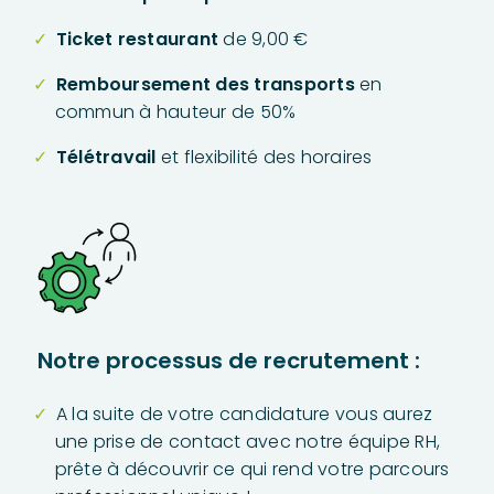
Ticket restaurant
de 9,00 €
Remboursement des transports
en
commun à hauteur de 50%
Télétravail
et flexibilité des horaires
Notre processus de recrutement :
A la suite de votre candidature vous aurez
une prise de contact avec notre équipe RH,
prête à découvrir ce qui rend votre parcours