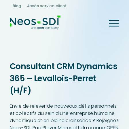
Blog
Accès service client
Consultant CRM Dynamics
365 – Levallois-Perret
(H/F)
Envie de relever de nouveaux défis personnels
et collectifs au sein d’une entreprise humaine,
dynamique et en pleine croissance ? Rejoignez
Neos-SDI, PurePlayer Microsoft du groupe OPEN,