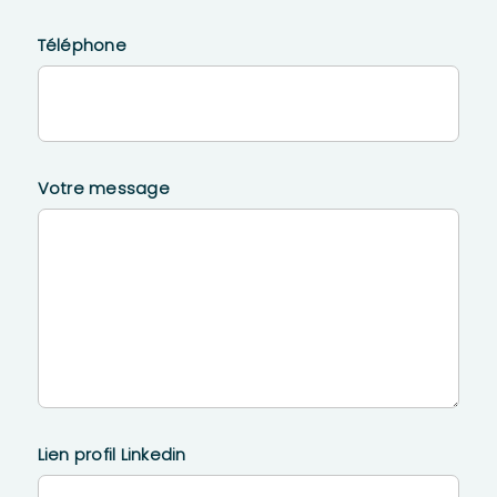
Téléphone
Votre message
Lien profil Linkedin