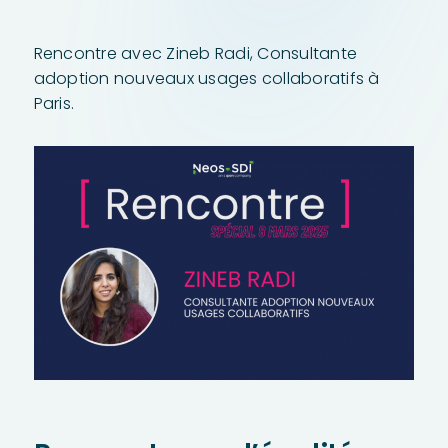
Rencontre avec Zineb Radi, Consultante
adoption nouveaux usages collaboratifs à
Paris.