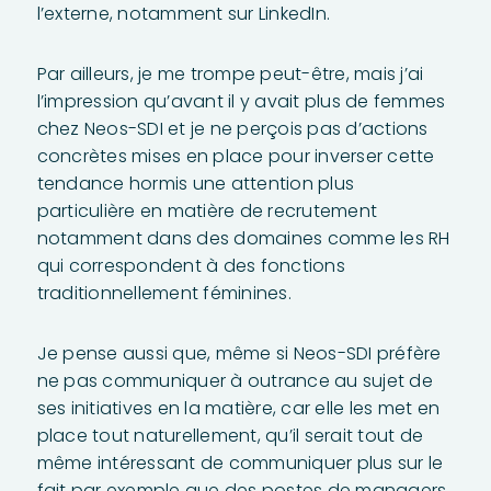
l’externe, notamment sur LinkedIn.
Par ailleurs, je me trompe peut-être, mais j’ai
l’impression qu’avant il y avait plus de femmes
chez Neos-SDI et je ne perçois pas d’actions
concrètes mises en place pour inverser cette
tendance hormis une attention plus
particulière en matière de recrutement
notamment dans des domaines comme les RH
qui correspondent à des fonctions
traditionnellement féminines.
Je pense aussi que, même si Neos-SDI préfère
ne pas communiquer à outrance au sujet de
ses initiatives en la matière, car elle les met en
place tout naturellement, qu’il serait tout de
même intéressant de communiquer plus sur le
fait par exemple que des postes de managers