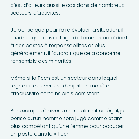
c’est d’ailleurs aussi le cas dans de nombreux
secteurs d’activités.
Je pense que pour faire évoluer la situation, il
faudrait que davantage de femmes accèdent
à des postes à responsabilités et plus
généralement, il faudrait que cela concerne
l’ensemble des minorités.
Même si la Tech est un secteur dans lequel
règne une ouverture d’esprit en matière
d’inclusivité certains biais persistent.
Par exemple, à niveau de qualification égal, je
pense qu’un homme sera jugé comme étant
plus compétant qu’une femme pour occuper
un poste dans la « Tech ».