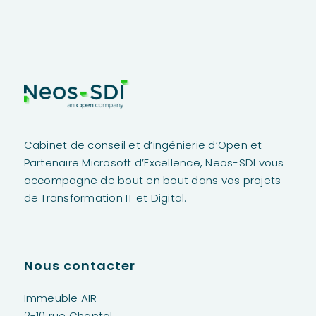
Cabinet de conseil et d’ingénierie d’Open et
Partenaire Microsoft d’Excellence,
Neos
-SDI vous
accompagne de bout en bout dans vos projets
de Transformation IT et Digital.
Nous contacter
Immeuble AIR
2-10 rue Chaptal,