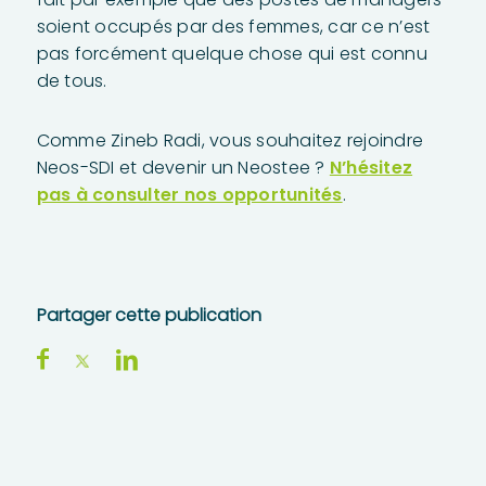
soient occupés par des femmes, car ce n’est
pas forcément quelque chose qui est connu
de tous.
Comme Zineb Radi, vous souhaitez rejoindre
Neos-SDI et devenir un Neostee ?
N’hésitez
pas à consulter nos opportunités
.
Partager cette publication