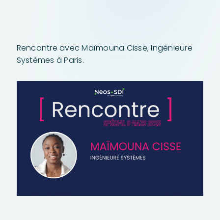
Rencontre avec Maïmouna Cisse, Ingénieure
Systèmes à Paris.