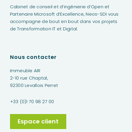
Cabinet de conseil et d’ingénierie d’Open et
Partenaire Microsoft d’Excellence,
Neos
-SDI vous
accompagne de bout en bout dans vos projets
de Transformation IT et Digital.
Nous contacter
Immeuble AIR
2-10 rue Chaptal,
92300 Levallois Perret
+33 (0)1 70 98 27 00
Espace client