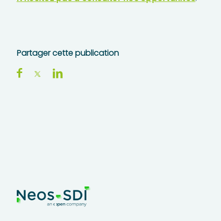
Partager cette publication