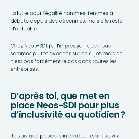
La lutte pour l’égalité hommes-femmes a
débuté depuis des décennies, mais elle reste
d’actualité.
Chez Neos-SDI, j’ai l’impression que nous
sommes plutôt avancés sur ce sujet, mais ce
n’est pas forcément le cas dans toutes les
entreprises.
D’après toi, que met en
place Neos-SDI pour plus
d’inclusivité au quotidien ?
Je sais que plusieurs indicateurs sont suivis,