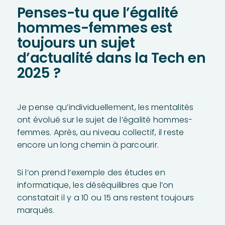
Penses-tu que l’égalité
hommes-femmes est
toujours un sujet
d’actualité dans la Tech en
2025 ?
Je pense qu’individuellement, les mentalités
ont évolué sur le sujet de l’égalité hommes-
femmes. Après, au niveau collectif, il reste
encore un long chemin à parcourir.
Si l’on prend l’exemple des études en
informatique, les déséquilibres que l’on
constatait il y a 10 ou 15 ans restent toujours
marqués.