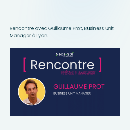
Rencontre avec Guillaume Prot, Business Unit
Manager à Lyon.