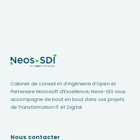
Cabinet de conseil et d’ingénierie d’Open et
Partenaire Microsoft d’Excellence,
Neos
-SDI vous
accompagne de bout en bout dans vos projets
de Transformation IT et Digital.
Nous contacter