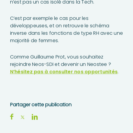
n’est pas un cas isolé dans la Tech.
C’est par exemple le cas pour les
développeuses, et on retrouve le schéma
inverse dans les fonctions de type RH avec une
majorité de femmes.
Comme Guillaume Prot, vous souhaitez
rejoindre Neos-SDI et devenir un Neostee ?
N’hésitez pas à consulter nos opportunités
.
Partager cette publication