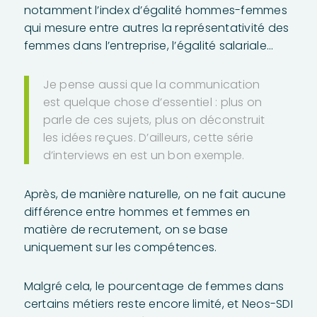
notamment l’index d’égalité hommes-femmes
qui mesure entre autres la représentativité des
femmes dans l’entreprise, l’égalité salariale…
Je pense aussi que la communication
est quelque chose d’essentiel : plus on
parle de ces sujets, plus on déconstruit
les idées reçues. D’ailleurs, cette série
d’interviews en est un bon exemple.
Après, de manière naturelle, on ne fait aucune
différence entre hommes et femmes en
matière de recrutement, on se base
uniquement sur les compétences.
Malgré cela, le pourcentage de femmes dans
certains métiers reste encore limité, et Neos-SDI